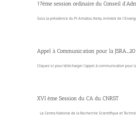
17ème session ordinaire du Conseil d’Ad
Sous la présidence du Pr Amadou Keita, ministre de l’Enseig
Appel à Communication pour la JSRA_20
Cliquez ici pour télécharger l'appel à communication pour la
XVI ème Session du CA du CNRST
Le Centra National de la Recherche Scientifique et Technol