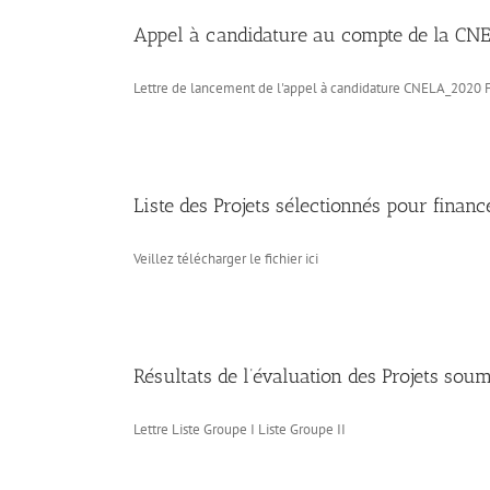
Appel à candidature au compte de la C
Lettre de lancement de l'appel à candidature CNELA_2020 Fo
Liste des Projets sélectionnés pour finan
Veillez télécharger le fichier ici
Résultats de l’évaluation des Projets sou
Lettre Liste Groupe I Liste Groupe II