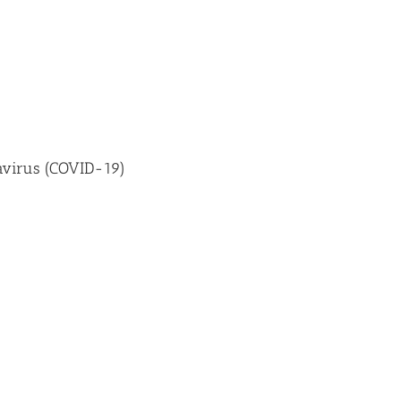
navirus (COVID-19)