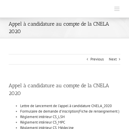
Skip
to
content
Appel à candidature au compte de la CNELA
2020
Previous
Next
Appel à candidature au compte de la CNELA
2020
Lettre de lancement de l’appel à candidature CNELA_2020
Formulaire de demande d’inscription(Fiche de renseignement )
Règlement intérieur CS_LSH
Règlement intérieur CS_MPC
Règlement intérieur CS_Médecine