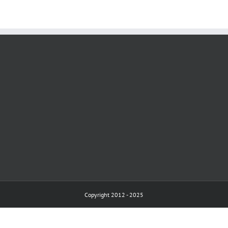
Copyright 2012 - 2025