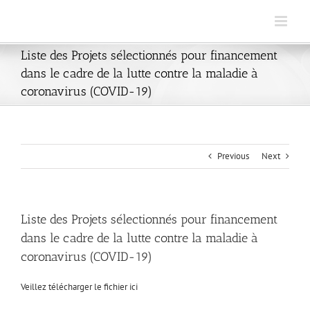
Skip
to
content
Liste des Projets sélectionnés pour financement
dans le cadre de la lutte contre la maladie à
coronavirus (COVID-19)
Previous
Next
Liste des Projets sélectionnés pour financement
dans le cadre de la lutte contre la maladie à
coronavirus (COVID-19)
Veillez télécharger le fichier ici