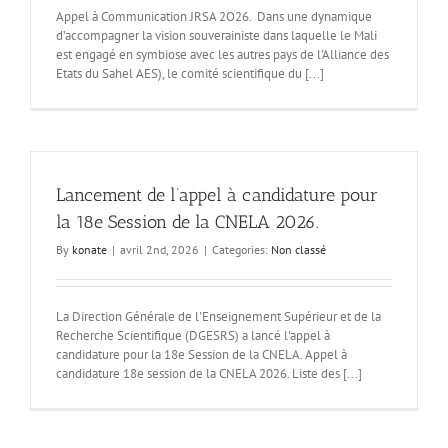
Appel à Communication JRSA 2O26. Dans une dynamique
d’accompagner la vision souverainiste dans laquelle le Mali
est engagé en symbiose avec les autres pays de l’Alliance des
Etats du Sahel AES), le comité scientifique du [...]
Lancement de l’appel à candidature pour
la 18e Session de la CNELA 2026.
By
konate
|
avril 2nd, 2026
|
Categories:
Non classé
La Direction Générale de l'Enseignement Supérieur et de la
Recherche Scientifique (DGESRS) a lancé l'appel à
candidature pour la 18e Session de la CNELA. Appel à
candidature 18e session de la CNELA 2026. Liste des [...]