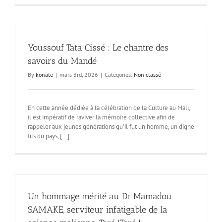
Youssouf Tata Cissé : Le chantre des
savoirs du Mandé
By
konate
|
mars 3rd, 2026
|
Categories:
Non classé
En cette année dédiée à la célébration de la Culture au Mali,
il est impératif de raviver la mémoire collective afin de
rappeler aux jeunes générations qu’il fut un homme, un digne
fils du pays, [...]
Un hommage mérité au Dr Mamadou
SAMAKE, serviteur infatigable de la