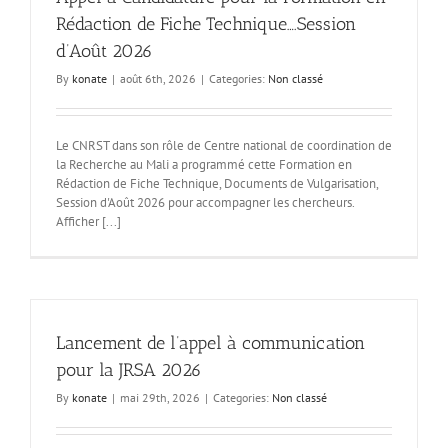
Rédaction de Fiche Technique….Session
d’Août 2026
By
konate
|
août 6th, 2026
|
Categories:
Non classé
Le CNRST dans son rôle de Centre national de coordination de
la Recherche au Mali a programmé cette Formation en
Rédaction de Fiche Technique, Documents de Vulgarisation,
Session d'Août 2026 pour accompagner les chercheurs.
Afficher [...]
Lancement de l’appel à communication
pour la JRSA 2026
By
konate
|
mai 29th, 2026
|
Categories:
Non classé