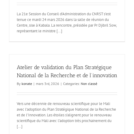
La 21e Session du Conseil d’Administration du CNRST s’est
tenue ce mardi 24 mars 2026 dans la salle de réunion du
Centre, sise à Kabala. La rencontre, présidée par Pr Djibril Sow,
représentant le ministre [...]
Atelier de validation du Plan Stratégique
National de la Recherche et de l’innovation
By
konate
|
mars 3rd, 2026
|
Categories:
Non classé
Vers une décennie de renouveau scientifique pour le Mali
avec l’adoption du Plan Stratégique National de la Recherche
et de l’Innovation. Les étoiles s’alignent pour le renouveau
scientifique du Mali avec l’adoption très prochainement du
[...]