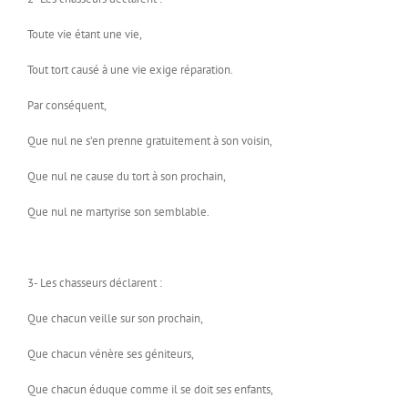
Toute vie étant une vie,
Tout tort causé à une vie exige réparation.
Par conséquent,
Que nul ne s’en prenne gratuitement à son voisin,
Que nul ne cause du tort à son prochain,
Que nul ne martyrise son semblable.
3- Les chasseurs déclarent :
Que chacun veille sur son prochain,
Que chacun vénère ses géniteurs,
Que chacun éduque comme il se doit ses enfants,