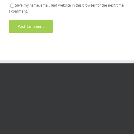
Save my name, email, and website in this browser for the next time
I comment.