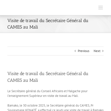
Skip
to
content
Visite de travail du Secrétaire Général du
CAMES au Mali
Previous
Next
Visite de travail du Secrétaire Général du
CAMES au Mali
Le Secrétaire général du Conseil Africains et Malgache pour
l’enseignement Supérieur en visite de travail au Mali.
Bamako, le 30 octobre 2025, le Secrétaire général du CAMES, Pr
Souleymane KONATÉ, a effectué ce jeudi une visite de travail à Bamako