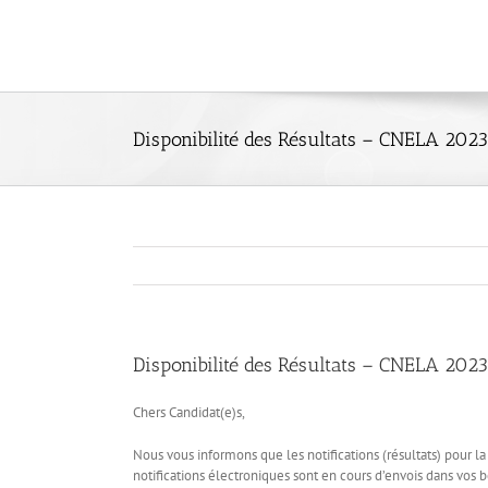
Skip
to
content
Disponibilité des Résultats – CNELA 2023
Disponibilité des Résultats – CNELA 2023
Chers Candidat(e)s,
Nous vous informons que les notifications (résultats) pour 
notifications électroniques sont en cours d’envois dans vos b