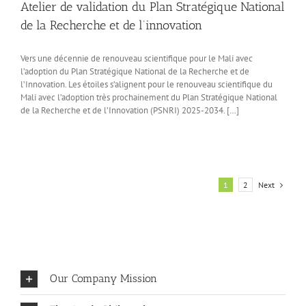
Atelier de validation du Plan Stratégique National
de la Recherche et de l’innovation
Vers une décennie de renouveau scientifique pour le Mali avec
l’adoption du Plan Stratégique National de la Recherche et de
l’Innovation. Les étoiles s’alignent pour le renouveau scientifique du
Mali avec l’adoption très prochainement du Plan Stratégique National
de la Recherche et de l’Innovation (PSNRI) 2025-2034. […]
Next
1
2
Our Company Mission