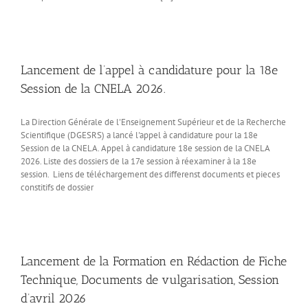
Lancement de l’appel à candidature pour la 18e
Session de la CNELA 2026.
La Direction Générale de l'Enseignement Supérieur et de la Recherche
Scientifique (DGESRS) a lancé l'appel à candidature pour la 18e
Session de la CNELA. Appel à candidature 18e session de la CNELA
2026. Liste des dossiers de la 17e session à réexaminer à la 18e
session. Liens de téléchargement des differenst documents et pieces
constitifs de dossier
Lancement de la Formation en Rédaction de Fiche
Technique, Documents de vulgarisation, Session
d’avril 2026