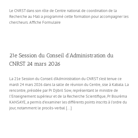
Le CNRST dans son rôle de Centre national de coordination de la
Recherche au Mali a programmé cette formation pour accompagner les
chercheurs. Affiche Formulaire
21e Session du Conseil d’Administration du
CNRST 24 mars 2026
La 21e Session du Conseil d’Administration du CNRST s’est tenue ce
mardi 24 mars 2026 dans la salle de réunion du Centre, sise à Kabala. La
rencontre, présidée par Pr Djibril Sow, représentant le ministre de
l’Enseignement supérieur et de la Recherche Scientifique, Pr Bourèma
KANSAYE, a permis d’examiner les différents points inscrits à l’ordre du
jour, notamment le procès-verbal [...]