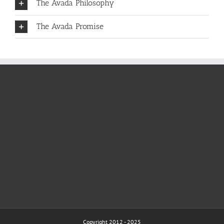
The Avada Philosophy
The Avada Promise
Copyright 2012 - 2025