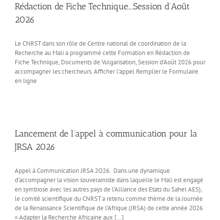
Rédaction de Fiche Technique….Session d’Août
2026
Le CNRST dans son rôle de Centre national de coordination de la
Recherche au Mali a programmé cette Formation en Rédaction de
Fiche Technique, Documents de Vulgarisation, Session d'Août 2026 pour
accompagner les chercheurs. Afficher l'appel Remplier le Formulaire
en ligne
Lancement de l’appel à communication pour la
JRSA 2026
Appel à Communication JRSA 2O26. Dans une dynamique
d’accompagner la vision souverainiste dans laquelle le Mali est engagé
en symbiose avec les autres pays de l’Alliance des Etats du Sahel AES),
le comité scientifique du CNRST a retenu comme thème de la Journée
de la Renaissance Scientifique de l’Afrique (JRSA) de cette année 2026
« Adapter la Recherche Africaine aux [...]