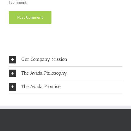
I comment.
Our Company Mission
The Avada Philosophy
The Avada Promise