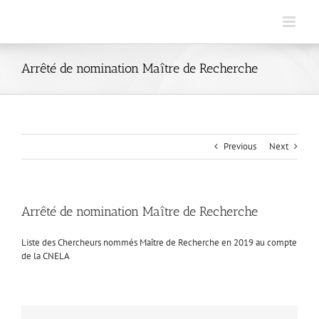
Skip
to
content
Arrêté de nomination Maître de Recherche
Previous
Next
Arrêté de nomination Maître de Recherche
Liste des Chercheurs nommés Maître de Recherche en 2019 au compte
de la CNELA