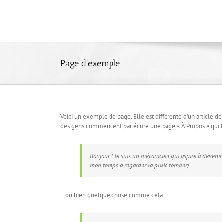
Skip
to
content
Page d’exemple
Voici un exemple de page. Elle est différente d’un article de
des gens commencent par écrire une page « À Propos » qui les
Bonjour ! Je suis un mécanicien qui aspire à devenir 
mon temps à regarder la pluie tomber).
…ou bien quelque chose comme cela :