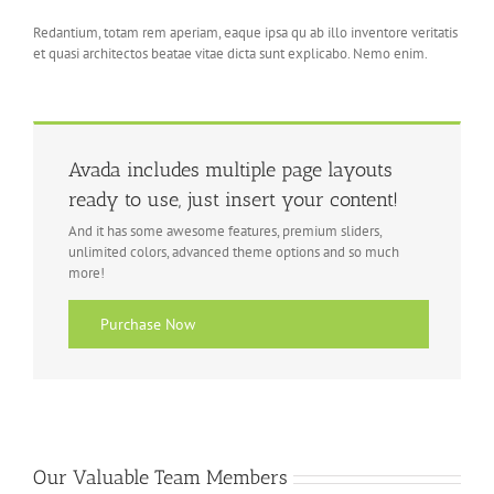
Redantium, totam rem aperiam, eaque ipsa qu ab illo inventore veritatis
et quasi architectos beatae vitae dicta sunt explicabo. Nemo enim.
Avada includes multiple page layouts
ready to use, just insert your content!
And it has some awesome features, premium sliders,
unlimited colors, advanced theme options and so much
more!
Purchase Now
Our Valuable Team Members