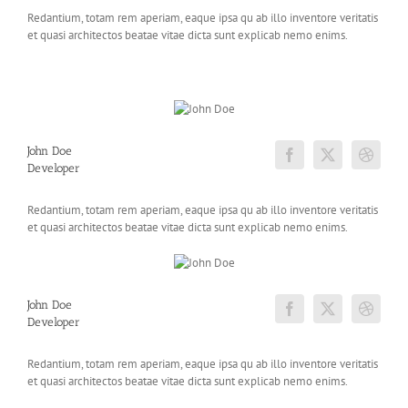
Redantium, totam rem aperiam, eaque ipsa qu ab illo inventore veritatis
et quasi architectos beatae vitae dicta sunt explicab nemo enims.
John Doe
Developer
Redantium, totam rem aperiam, eaque ipsa qu ab illo inventore veritatis
et quasi architectos beatae vitae dicta sunt explicab nemo enims.
John Doe
Developer
Redantium, totam rem aperiam, eaque ipsa qu ab illo inventore veritatis
et quasi architectos beatae vitae dicta sunt explicab nemo enims.