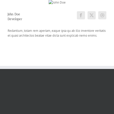
John Doe
Developer
Redantium, totam rem aperiam, eaque ipsa qu ab illo inventore veritatis
et quasi architectos beatae vitae dicta sunt explicab nemo enims.