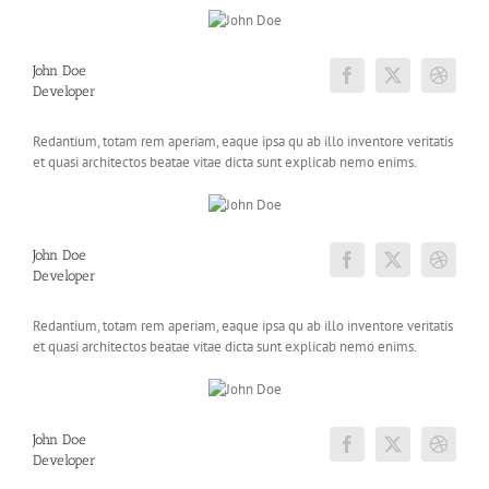
John Doe
Developer
Redantium, totam rem aperiam, eaque ipsa qu ab illo inventore veritatis
et quasi architectos beatae vitae dicta sunt explicab nemo enims.
John Doe
Developer
Redantium, totam rem aperiam, eaque ipsa qu ab illo inventore veritatis
et quasi architectos beatae vitae dicta sunt explicab nemo enims.
John Doe
Developer