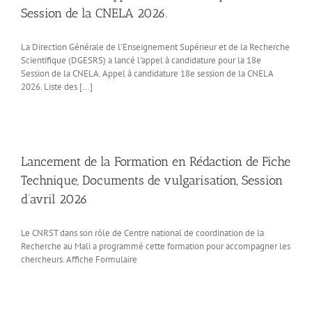
Session de la CNELA 2026.
La Direction Générale de l'Enseignement Supérieur et de la Recherche
Scientifique (DGESRS) a lancé l'appel à candidature pour la 18e
Session de la CNELA. Appel à candidature 18e session de la CNELA
2026. Liste des [...]
Lancement de la Formation en Rédaction de Fiche
Technique, Documents de vulgarisation, Session
d’avril 2026
Le CNRST dans son rôle de Centre national de coordination de la
Recherche au Mali a programmé cette formation pour accompagner les
chercheurs. Affiche Formulaire