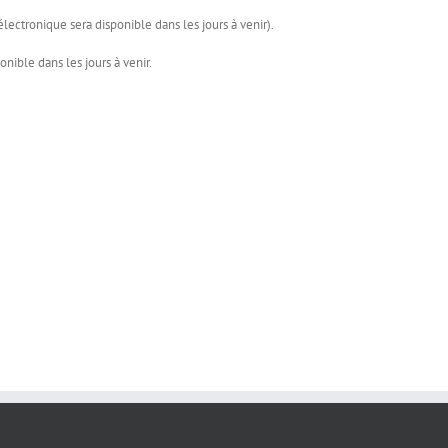
lectronique sera disponible dans les jours à venir).
nible dans les jours à venir.