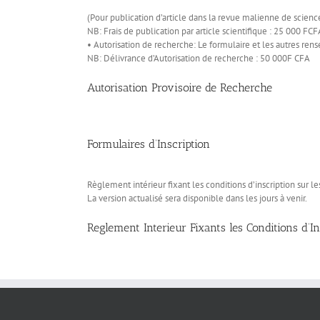
(Pour publication d’article dans la revue malienne de science
NB: Frais de publication par article scientifique : 25 000 FCF
• Autorisation de recherche: Le formulaire et les autres ren
NB: Délivrance d’Autorisation de recherche : 50 000F CFA
Autorisation Provisoire de Recherche
Formulaires d’Inscription
Règlement intérieur fixant les conditions d’inscription sur l
La version actualisé sera disponible dans les jours à venir.
Reglement Interieur Fixants les Conditions d’In