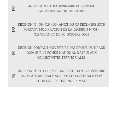
4e SESSION EXTRAORDINAIRE DU CONSEIL
D'ADMINISTRATION DE L'ANICT
DÉCISION N° 08-027/DG-ANICT DU 03 DÉCEMBRE 2008
PORTANT MODIFICATION DE LA DÉCISION N°08-
022/DGANICT DU 30 OCTOBRE 2008
DECISION PORTANT OUVERTURE DES DROITS DE TIRAGE
2009 SUR LE FONDS NATIONAL D’APPUI AUX
COLLECTIVITES TERRITORIALES
DECISION N°10-0003/DG-ANICT PORTANT OUVERTURE
DE DROITS DE TIRAGE SUR DOTATION SPECIALE KFW
POUR LES REGIONS NORD-MALI