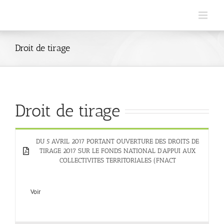
Skip
to
content
Droit de tirage
Droit de tirage
DU 5 AVRIL 2017 PORTANT OUVERTURE DES DROITS DE
TIRAGE 2017 SUR LE FONDS NATIONAL D’APPUI AUX
COLLECTIVITES TERRITORIALES (FNACT
Voir