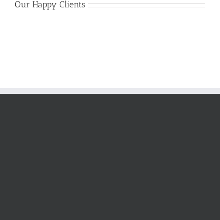
Our Happy Clients