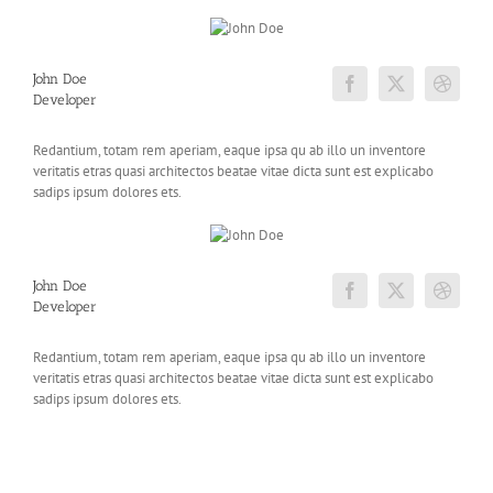
John Doe
Developer
Redantium, totam rem aperiam, eaque ipsa qu ab illo un inventore
veritatis etras quasi architectos beatae vitae dicta sunt est explicabo
sadips ipsum dolores ets.
John Doe
Developer
Redantium, totam rem aperiam, eaque ipsa qu ab illo un inventore
veritatis etras quasi architectos beatae vitae dicta sunt est explicabo
sadips ipsum dolores ets.