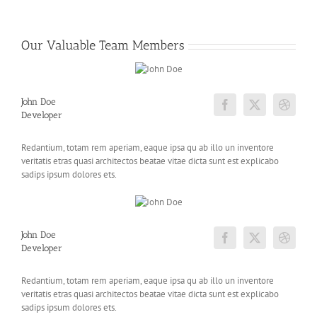
Our Valuable Team Members
John Doe
Developer
Redantium, totam rem aperiam, eaque ipsa qu ab illo un inventore
veritatis etras quasi architectos beatae vitae dicta sunt est explicabo
sadips ipsum dolores ets.
John Doe
Developer
Redantium, totam rem aperiam, eaque ipsa qu ab illo un inventore
veritatis etras quasi architectos beatae vitae dicta sunt est explicabo
sadips ipsum dolores ets.